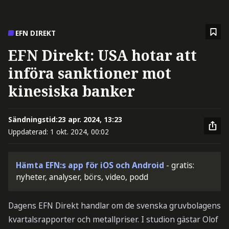
EFN DIREKT
EFN Direkt: USA hotar att
införa sanktioner mot
kinesiska banker
Sändningstid:
23 apr. 2024, 13:23
Uppdaterad:
1 okt. 2024, 00:02
Hämta EFN:s app för iOS och Android
- gratis:
nyheter, analyser, börs, video, podd
Dagens EFN Direkt handlar om de svenska gruvbolagens
kvartalsrapporter och metallpriser. I studion gästar Olof