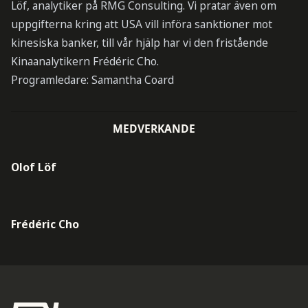
Löf, analytiker på RMG Consulting. Vi pratar även om
uppgifterna kring att USA vill införa sanktioner mot
kinesiska banker, till vår hjälp har vi den fristående
Kinaanalytikern Frédéric Cho.
Programledare: Samantha Coard
MEDVERKANDE
Olof Löf
Frédéric Cho