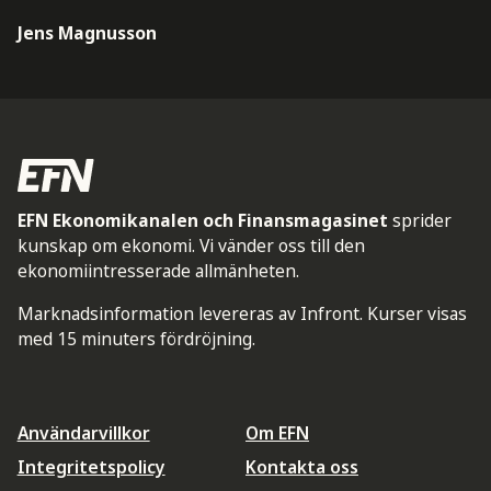
Jens Magnusson
EFN Ekonomikanalen och Finansmagasinet
sprider
kunskap om ekonomi. Vi vänder oss till den
ekonomiintresserade allmänheten.
Marknadsinformation levereras av Infront. Kurser visas
med 15 minuters fördröjning.
Användarvillkor
Om EFN
Integritetspolicy
Kontakta oss