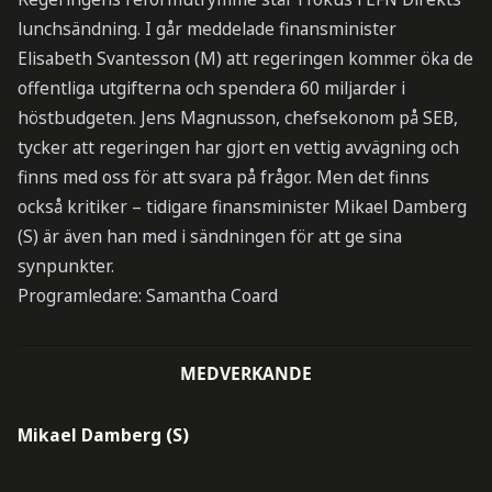
lunchsändning. I går meddelade finansminister
Elisabeth Svantesson (M) att regeringen kommer öka de
offentliga utgifterna och spendera 60 miljarder i
höstbudgeten. Jens Magnusson, chefsekonom på SEB,
tycker att regeringen har gjort en vettig avvägning och
finns med oss för att svara på frågor. Men det finns
också kritiker – tidigare finansminister Mikael Damberg
(S) är även han med i sändningen för att ge sina
synpunkter.
Programledare: Samantha Coard
MEDVERKANDE
Mikael Damberg (S)