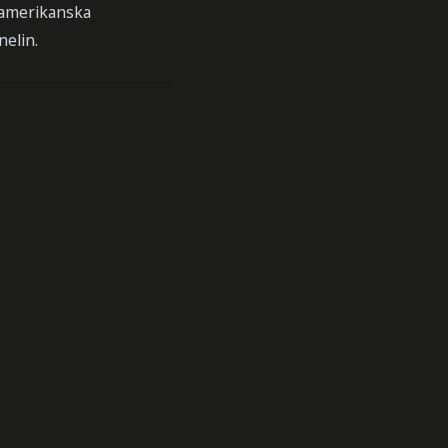
 amerikanska
nelin.