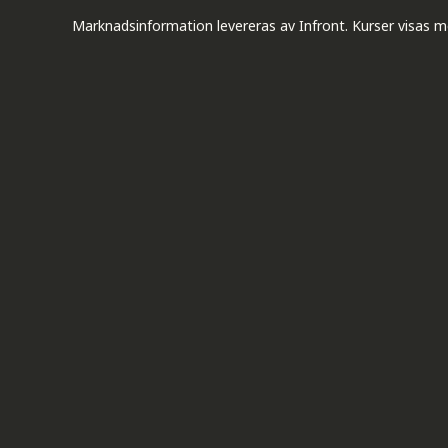
Marknadsinformation levereras av Infront. Kurser visas m