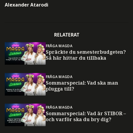
Alexander Atarodi
RELATERAT
FRÅGA MAGDA
Spräckte du semesterbudgeten?
Så här hittar du tillbaka
FRÅGA MAGDA
Sommarspecial: Vad ska man
plugga till?
FRÅGA MAGDA
Sommarspecial: Vad är STIBOR –
och varför ska du bry dig?