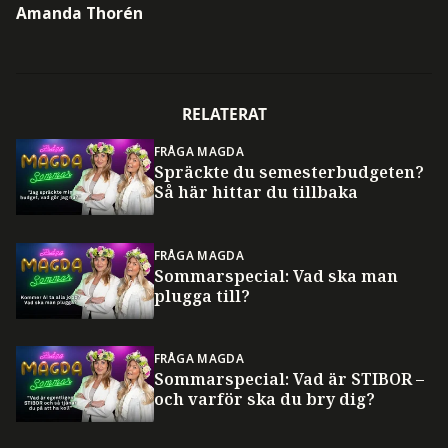
Amanda Thorén
RELATERAT
FRÅGA MAGDA
Spräckte du semesterbudgeten?
Så här hittar du tillbaka
FRÅGA MAGDA
Sommarspecial: Vad ska man
plugga till?
FRÅGA MAGDA
Sommarspecial: Vad är STIBOR –
och varför ska du bry dig?