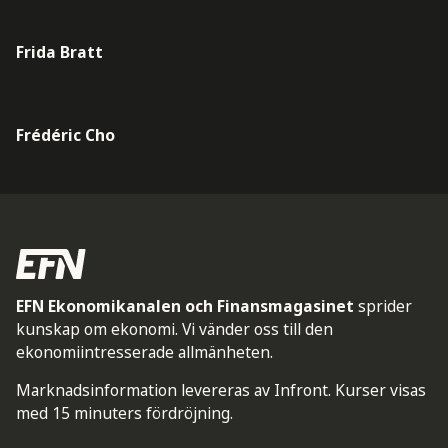
Frida Bratt
Frédéric Cho
EFN Ekonomikanalen och Finansmagasinet
sprider
kunskap om ekonomi. Vi vänder oss till den
ekonomiintresserade allmänheten.
Marknadsinformation levereras av Infront. Kurser visas
med 15 minuters fördröjning.