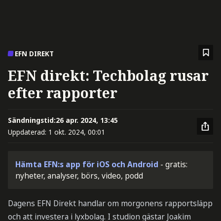
EFN DIREKT
EFN direkt: Techbolag rusar
efter rapporter
Sändningstid:
26 apr. 2024, 13:45
Uppdaterad:
1 okt. 2024, 00:01
Hämta EFN:s app för iOS och Android
- gratis:
nyheter, analyser, börs, video, podd
Dagens EFN Direkt handlar om morgonens rapportsläpp
och att investera i lyxbolag. I studion gästar Joakim