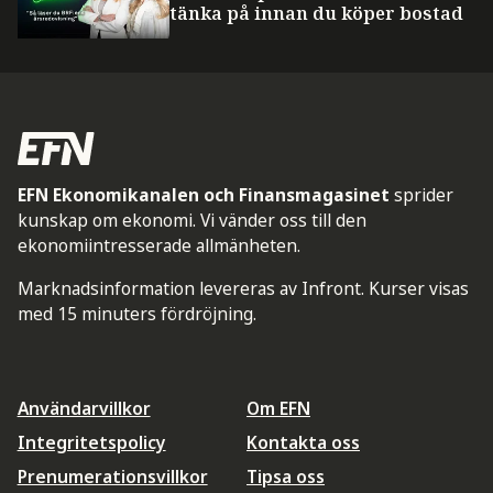
tänka på innan du köper bostad
EFN Ekonomikanalen och Finansmagasinet
sprider
kunskap om ekonomi. Vi vänder oss till den
ekonomiintresserade allmänheten.
Marknadsinformation levereras av Infront. Kurser visas
med 15 minuters fördröjning.
Användarvillkor
Om EFN
Integritetspolicy
Kontakta oss
Prenumerationsvillkor
Tipsa oss