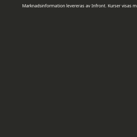
Marknadsinformation levereras av Infront. Kurser visas m