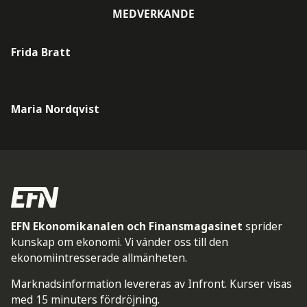
MEDVERKANDE
Frida Bratt
Maria Nordqvist
EFN Ekonomikanalen och Finansmagasinet
sprider
kunskap om ekonomi. Vi vänder oss till den
ekonomiintresserade allmänheten.
Marknadsinformation levereras av Infront. Kurser visas
med 15 minuters fördröjning.