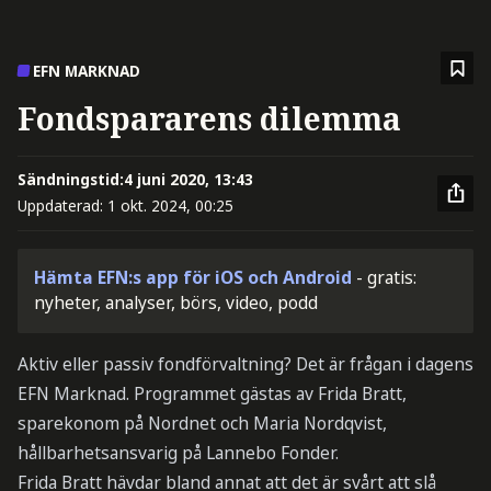
EFN MARKNAD
Fondspararens dilemma
Sändningstid:
4 juni 2020, 13:43
Uppdaterad:
1 okt. 2024, 00:25
Hämta EFN:s app för iOS och Android
- gratis:
nyheter, analyser, börs, video, podd
Aktiv eller passiv fondförvaltning? Det är frågan i dagens
EFN Marknad. Programmet gästas av Frida Bratt,
sparekonom på Nordnet och Maria Nordqvist,
hållbarhetsansvarig på Lannebo Fonder.
Frida Bratt hävdar bland annat att det är svårt att slå