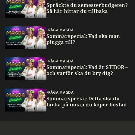
Spräckte du semesterbudgeten?
Så här hittar du tillbaka
FRÅGA MAGDA
Sommarspecial: Vad ska man
plugga till?
FRÅGA MAGDA
Sommarspecial: Vad är STIBOR –
och varför ska du bry dig?
FRÅGA MAGDA
Sommarspecial: Detta ska du
tänka på innan du köper bostad