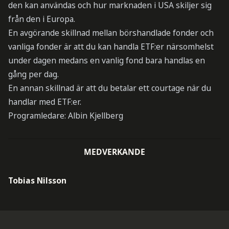
den kan användas och hur marknaden i USA skiljer sig
från den i Europa.
En avgörande skillnad mellan börshandlade fonder och
vanliga fonder är att du kan handla ETF:er närsomhelst
under dagen medans en vanlig fond bara handlas en
gång per dag.
En annan skillnad är att du betalar ett courtage när du
handlar med ETF:er.
Programledare: Albin Kjellberg
MEDVERKANDE
Tobias Nilsson