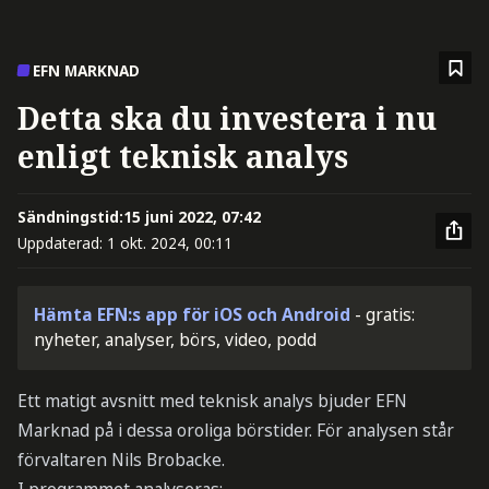
EFN MARKNAD
Detta ska du investera i nu
enligt teknisk analys
Sändningstid:
15 juni 2022, 07:42
Uppdaterad:
1 okt. 2024, 00:11
Hämta EFN:s app för iOS och Android
- gratis:
nyheter, analyser, börs, video, podd
Ett matigt avsnitt med teknisk analys bjuder EFN
Marknad på i dessa oroliga börstider. För analysen står
förvaltaren Nils Brobacke.