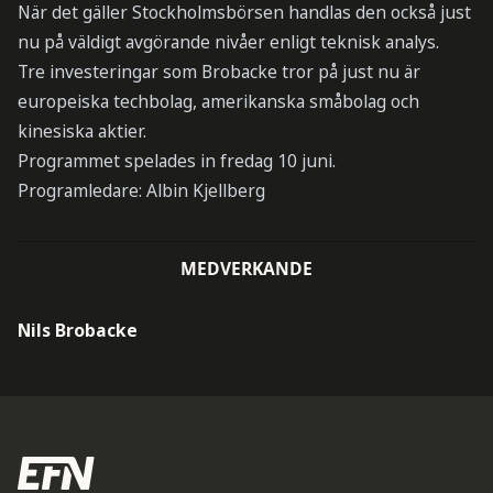
När det gäller Stockholmsbörsen handlas den också just
nu på väldigt avgörande nivåer enligt teknisk analys.
Tre investeringar som Brobacke tror på just nu är
europeiska techbolag, amerikanska småbolag och
kinesiska aktier.
Programmet spelades in fredag 10 juni.
Programledare: Albin Kjellberg
MEDVERKANDE
Nils Brobacke