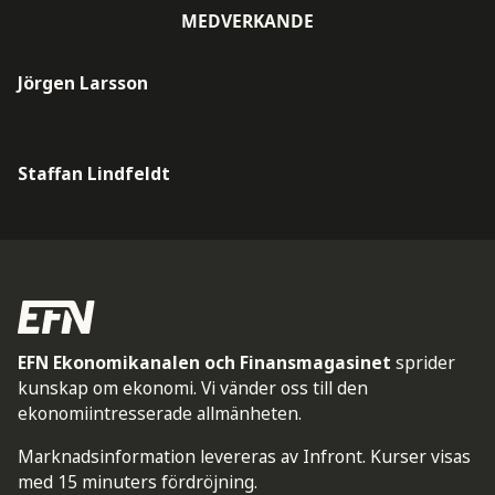
MEDVERKANDE
Jörgen Larsson
Staffan Lindfeldt
EFN Ekonomikanalen och Finansmagasinet
sprider
kunskap om ekonomi. Vi vänder oss till den
ekonomiintresserade allmänheten.
Marknadsinformation levereras av Infront. Kurser visas
med 15 minuters fördröjning.