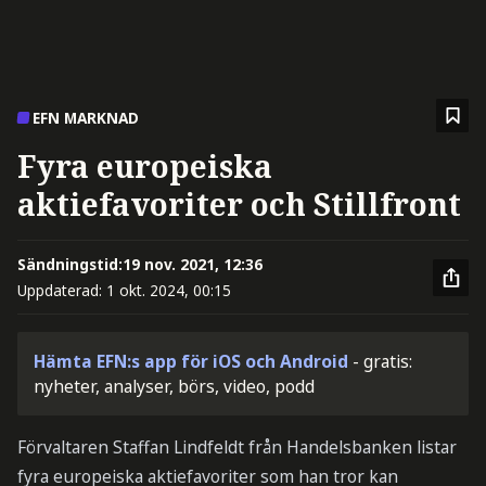
EFN MARKNAD
Fyra europeiska
aktiefavoriter och Stillfront
Sändningstid:
19 nov. 2021, 12:36
Uppdaterad:
1 okt. 2024, 00:15
Hämta EFN:s app för iOS och Android
- gratis:
nyheter, analyser, börs, video, podd
Förvaltaren Staffan Lindfeldt från Handelsbanken listar
fyra europeiska aktiefavoriter som han tror kan