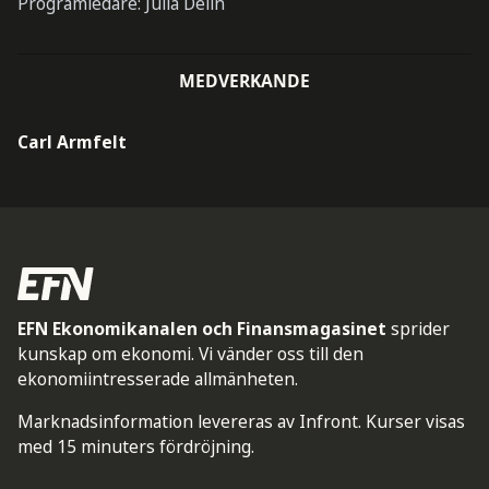
Programledare: Julia Delin
MEDVERKANDE
Carl Armfelt
EFN Ekonomikanalen och Finansmagasinet
sprider
kunskap om ekonomi. Vi vänder oss till den
ekonomiintresserade allmänheten.
Marknadsinformation levereras av Infront. Kurser visas
med 15 minuters fördröjning.