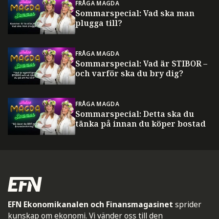
FRÅGA MAGDA
Sommarspecial: Vad ska man
plugga till?
FRÅGA MAGDA
Sommarspecial: Vad är STIBOR –
och varför ska du bry dig?
FRÅGA MAGDA
Sommarspecial: Detta ska du
tänka på innan du köper bostad
EFN Ekonomikanalen och Finansmagasinet
sprider
kunskap om ekonomi. Vi vänder oss till den