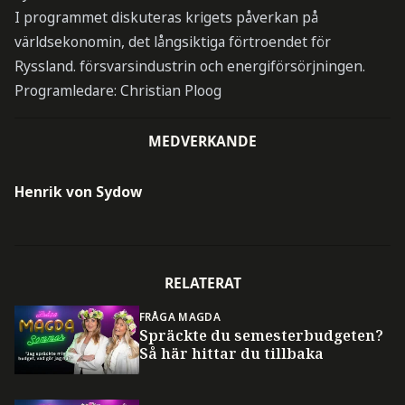
I programmet diskuteras krigets påverkan på
världsekonomin, det långsiktiga förtroendet för
Ryssland. försvarsindustrin och energiförsörjningen.
Programledare: Christian Ploog
MEDVERKANDE
Henrik von Sydow
RELATERAT
FRÅGA MAGDA
Spräckte du semesterbudgeten?
Så här hittar du tillbaka