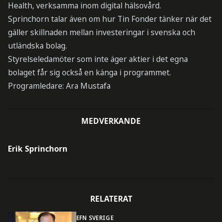
Health, verksamma inom digital hälsovård.
Sprinchorn talar även om hur Tin Fonder tänker när det
gäller skillnaden mellan investeringar i svenska och
utländska bolag.
Styrelseledamöter som inte äger aktier i det egna
bolaget får sig också en känga i programmet.
Programledare: Ara Mustafa
MEDVERKANDE
Erik Sprinchorn
RELATERAT
EFN SVERIGE