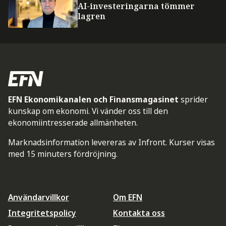
AI-investeringarna tömmer
lagren
EFN Ekonomikanalen och Finansmagasinet
sprider
kunskap om ekonomi. Vi vänder oss till den
ekonomiintresserade allmänheten.
Marknadsinformation levereras av Infront. Kurser visas
med 15 minuters fördröjning.
Användarvillkor
Om EFN
Integritetspolicy
Kontakta oss