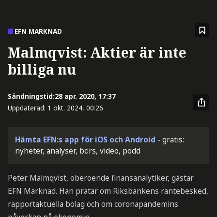
EFN MARKNAD
Malmqvist: Aktier är inte
billiga nu
Sändningstid:
28 apr. 2020, 17:37
Uppdaterad:
1 okt. 2024, 00:26
Hämta EFN:s app för iOS och Android
- gratis:
nyheter, analyser, börs, video, podd
Peter Malmqvist, oberoende finansanalytiker, gästar
EFN Marknad. Han pratar om Riksbankens räntebesked,
rapportaktuella bolag och om coronapandemins