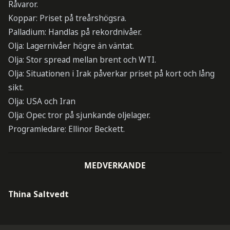
Råvaror.
Koppar: Priset på treårshögsra.
Palladium: Handlas på rekordnivåer.
Olja: Lagernivåer högre än väntat.
Olja: Stor spread mellan brent och WTI.
Olja: Situationen i Irak påverkar priset på kort och lång
sikt.
Olja: USA och Iran
Olja: Opec tror på sjunkande oljelager.
Programledare: Ellinor Beckett.
MEDVERKANDE
Thina Saltvedt