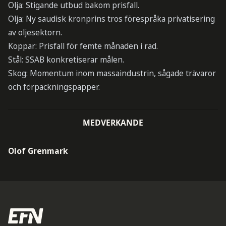
Olja: Stigande utbud bakom prisfall.
Olja: Ny saudisk kronprins tros förespråka privatisering
av oljesektorn.
Koppar: Prisfall för femte månaden i rad.
Stål: SSAB konkretiserar målen.
Skog: Momentum inom massaindustrin, sågade trävaror
och förpackningspapper.
MEDVERKANDE
Olof Grenmark