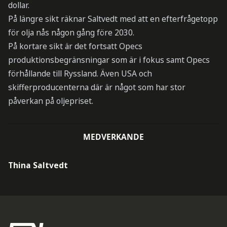
dollar.
På längre sikt räknar Saltvedt med att en efterfrågetopp
för olja nås någon gång före 2030.
På kortare sikt är det fortsatt Opecs
produktionsbegränsningar som är i fokus samt Opecs
förhållande till Ryssland. Även USA och
skifferproducenterna där är något som har stor
påverkan på oljepriset.
MEDVERKANDE
Thina Saltvedt