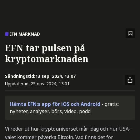
EFN MARKNAD
EFN tar pulsen på
kryptomarknaden
Sändningstid:
13 sep. 2024, 13:07
Uppdaterad:
25 nov. 2024, 13:01
Hämta EFN:s app för iOS och Android
- gratis:
nyheter, analyser, börs, video, podd
Vi reder ut hur kryptouniverset mår idag och hur USA-
valet kommer påverka Bitcoin. Vad finns det för