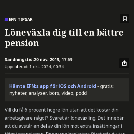
EFN TIPSAR
Löneväxla dig till en bättre
pension
Sändningstid:
20 nov. 2019, 17:59
Uppdaterad:
1 okt. 2024, 00:34
Hämta EFN:s app för iOS och Android
- gratis:
nyheter, analyser, börs, video, podd
Vill du få 6 procent högre lön utan att det kostar din
arbetsgivare något? Svaret är löneväxling. Det innebär
att du avstår en del av din lön mot extra insättningar i