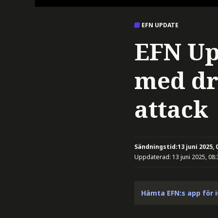
EFN UPDATE
EFN Up
med dr
attack
Sändningstid:
13 juni 2025, 
Uppdaterad:
13 juni 2025, 08:
Hämta EFN:s app för 