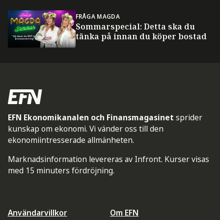
FRÅGA MAGDA
Sommarspecial: Detta ska du
tänka på innan du köper bostad
EFN Ekonomikanalen och Finansmagasinet
sprider
kunskap om ekonomi. Vi vänder oss till den
ekonomiintresserade allmänheten.
Marknadsinformation levereras av Infront. Kurser visas
med 15 minuters fördröjning.
Användarvillkor
Om EFN