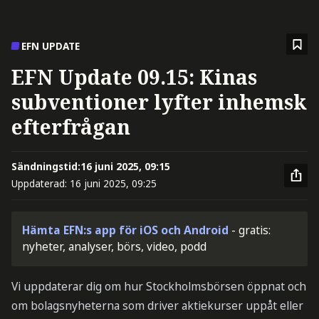
EFN UPDATE
EFN Update 09.15: Kinas
subventioner lyfter inhemsk
efterfrågan
Sändningstid:
16 juni 2025, 09:15
Uppdaterad:
16 juni 2025, 09:25
Hämta EFN:s app för iOS och Android
- gratis:
nyheter, analyser, börs, video, podd
Vi uppdaterar dig om hur Stockholmsbörsen öppnat och
om bolagsnyheterna som driver aktiekurser uppåt eller