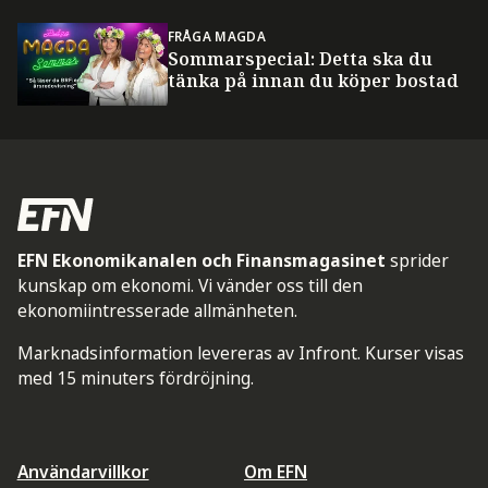
FRÅGA MAGDA
Sommarspecial: Detta ska du
tänka på innan du köper bostad
EFN Ekonomikanalen och Finansmagasinet
sprider
kunskap om ekonomi. Vi vänder oss till den
ekonomiintresserade allmänheten.
Marknadsinformation levereras av Infront. Kurser visas
med 15 minuters fördröjning.
Användarvillkor
Om EFN