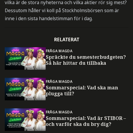
vilka är de stora nyheterna och vilka aktier rör sig mest?
Dessutom håller vi koll på Stockholmsbörsen som är
inne i den sista handelstimman för i dag.
RELATERAT
FRÅGA MAGDA
Spräckte du semesterbudgeten?
Så här hittar du tillbaka
FRÅGA MAGDA
Sommarspecial: Vad ska man
plugga till?
FRÅGA MAGDA
Sommarspecial: Vad är STIBOR –
och varför ska du bry dig?