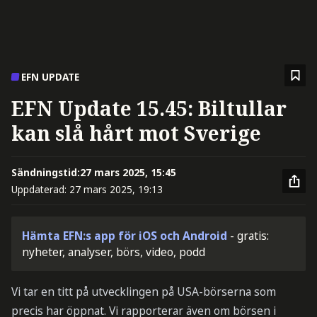
EFN UPDATE
EFN Update 15.45: Biltullar
kan slå hårt mot Sverige
Sändningstid:
27 mars 2025, 15:45
Uppdaterad:
27 mars 2025, 19:13
Hämta EFN:s app för iOS och Android
- gratis:
nyheter, analyser, börs, video, podd
Vi tar en titt på utvecklingen på USA-börserna som
precis har öppnat. Vi rapporterar även om börsen i