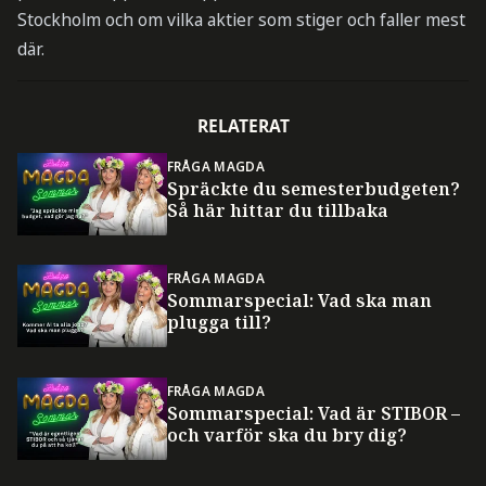
Stockholm och om vilka aktier som stiger och faller mest
där.
RELATERAT
FRÅGA MAGDA
Spräckte du semesterbudgeten?
Så här hittar du tillbaka
FRÅGA MAGDA
Sommarspecial: Vad ska man
plugga till?
FRÅGA MAGDA
Sommarspecial: Vad är STIBOR –
och varför ska du bry dig?