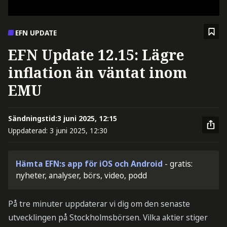
EFN UPDATE
EFN Update 12.15: Lägre
inflation än väntat inom
EMU
Sändningstid:
3 juni 2025, 12:15
Uppdaterad:
3 juni 2025, 12:30
Hämta EFN:s app för iOS och Android
- gratis:
nyheter, analyser, börs, video, podd
På tre minuter uppdaterar vi dig om den senaste
utvecklingen på Stockholmsbörsen. Vilka aktier stiger