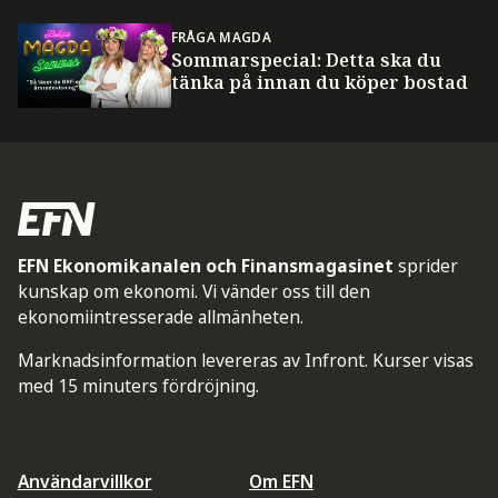
FRÅGA MAGDA
Sommarspecial: Detta ska du
tänka på innan du köper bostad
EFN Ekonomikanalen och Finansmagasinet
sprider
kunskap om ekonomi. Vi vänder oss till den
ekonomiintresserade allmänheten.
Marknadsinformation levereras av Infront. Kurser visas
med 15 minuters fördröjning.
Användarvillkor
Om EFN