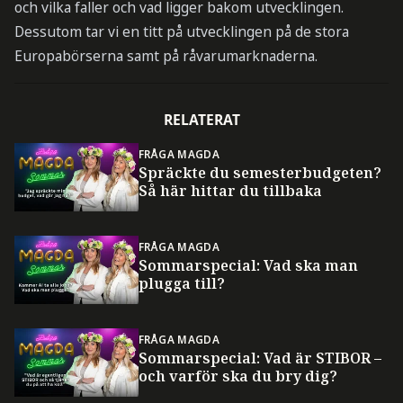
och vilka faller och vad ligger bakom utvecklingen.
Dessutom tar vi en titt på utvecklingen på de stora
Europabörserna samt på råvarumarknaderna.
RELATERAT
FRÅGA MAGDA
Spräckte du semesterbudgeten?
Så här hittar du tillbaka
FRÅGA MAGDA
Sommarspecial: Vad ska man
plugga till?
FRÅGA MAGDA
Sommarspecial: Vad är STIBOR –
och varför ska du bry dig?