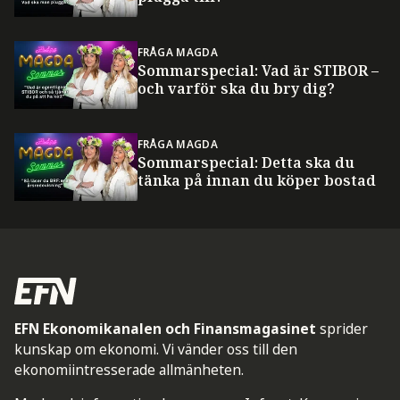
FRÅGA MAGDA
Sommarspecial: Vad är STIBOR –
och varför ska du bry dig?
FRÅGA MAGDA
Sommarspecial: Detta ska du
tänka på innan du köper bostad
EFN Ekonomikanalen och Finansmagasinet
sprider
kunskap om ekonomi. Vi vänder oss till den
ekonomiintresserade allmänheten.