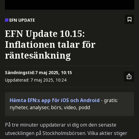
EFN UPDATE
EFN Update 10.15:
Inflationen talar för
räntesänkning
Sändningstid:
7 maj 2025, 10:15
Uppdaterad:
7 maj 2025, 10:24
Hämta EFN:s app för iOS och Android
- gratis:
nyheter, analyser, börs, video, podd
På tre minuter uppdaterar vi dig om den senaste
utvecklingen på Stockholmsbörsen. Vilka aktier stiger