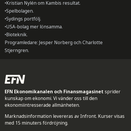
•Kristian Nylén om Kambis resultat.
•Spelbolagen.
•Sydings portfölj.
•USA-bolag mer lönsamma.
•Bioteknik.
Programledare: Jesper Norberg och Charlotte
Stjerngren.
EFN Ekonomikanalen och Finansmagasinet
sprider
kunskap om ekonomi. Vi vänder oss till den
ekonomiintresserade allmänheten.
Marknadsinformation levereras av Infront. Kurser visas
med 15 minuters fördröjning.