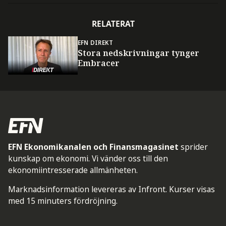
RELATERAT
EFN DIREKT
Stora nedskrivningar tynger
Embracer
EFN Ekonomikanalen och Finansmagasinet
sprider
kunskap om ekonomi. Vi vänder oss till den
ekonomiintresserade allmänheten.
Marknadsinformation levereras av Infront. Kurser visas
med 15 minuters fördröjning.