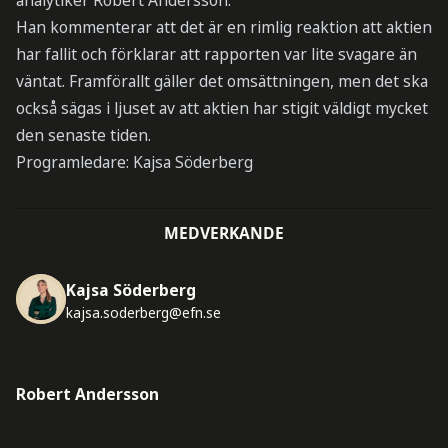
analytiker Robert Andersson.
Han kommenterar att det är en rimlig reaktion att aktien
har fallit och förklarar att rapporten var lite svagare än
väntat. Framförallt gäller det omsättningen, men det ska
också sägas i ljuset av att aktien har stigit väldigt mycket
den senaste tiden.
Programledare: Kajsa Söderberg
MEDVERKANDE
Kajsa Söderberg
kajsa.soderberg@efn.se
Robert Andersson