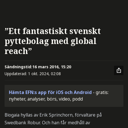
”Ett fantastiskt svenskt
pyttebolag med global
reach”
Sändningstid:
16 mars 2016, 15:20
Uppdaterad:
1 okt. 2024, 02:08
Hämta EFN:s app för iOS och Android
- gratis:
nyheter, analyser, börs, video, podd
Biogaia hyllas av Erik Sprinchorn, förvaltare på
Swedbank Robur. Och han får medhåll av