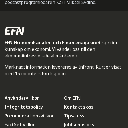
podcastprogramledaren Karl-Mikael Syding.
EFN Ekonomikanalen och Finansmagasinet
sprider
kunskap om ekonomi. Vi vänder oss till den
ekonomiintresserade allmänheten.
Marknadsinformation levereras av Infront. Kurser visas
med 15 minuters fördröjning.
Användarvillkor
Om EFN
Integritetspolicy
Kontakta oss
Prenumerationsvillkor
Tipsa oss
FactSet villkor
Jobba hos oss