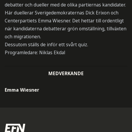
debatter och dueller med de olika partiernas kandidater.
Här duellerar Sverigedemokraternas Dick Erixon och
Centerpartiets Emma Wiesner. Det hettar till ordentligt
när kandidaterna debatterar grön omställning, tillväxten
och migrationen.
Dessutom ställs de inför ett svårt quiz.
Programledare: Niklas Ekdal
MEDVERKANDE
Emma Wiesner