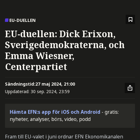
EU-DUELLEN
EU-duellen: Dick Erixon,
Sverigedemokraterna, och
Emma Wiesner,
Centerpartiet
Sändningstid:
27 maj 2024, 21:00
Uppdaterad:
30 sep. 2024, 23:59
Hämta EFN:s app för iOS och Android
- gratis:
nyheter, analyser, börs, video, podd
Fram till EU-valet i juni ordnar EFN Ekonomikanalen