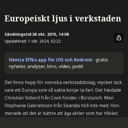
Europeiskt ljus i verkstaden
Sändningstid:
26 okt. 2015, 14:08
Uppdaterad:
1 okt. 2024, 02:22
Hämta EFN:s app för iOS och Android
- gratis:
nyheter, analyser, börs, video, podd
Det finns hopp för svenska verkstadsbolag, mycket tack
vare ett Europa som så sakta börjar ta fart. Det hävdade
Christian Voboril från Coeli Fonder i Börslunch. Men
Stephanie Gabrielsson från Skandia höll inte med. Hon
menade att det är bättre att äga aktier som har tillväxt.