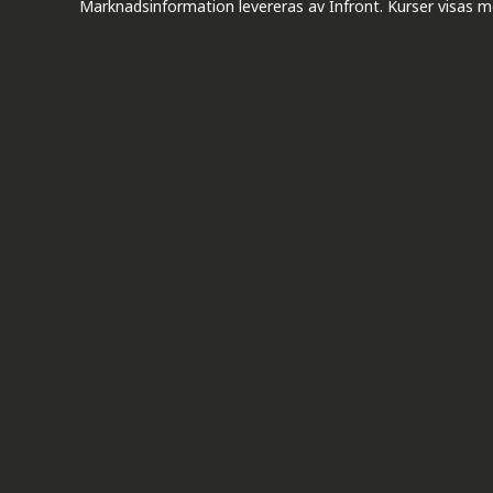
Marknadsinformation levereras av Infront. Kurser visas m