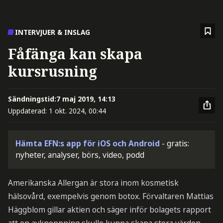
INTERVJUER & INSLAG
Fåfänga kan skapa
kursrusning
Sändningstid:
7 maj 2019, 14:13
Uppdaterad:
1 okt. 2024, 00:44
Hämta EFN:s app för iOS och Android
- gratis:
nyheter, analyser, börs, video, podd
Amerikanska Allergan är stora inom kosmetisk
hälsovård, exempelvis genom botox. Förvaltaren Mattias
Häggblom gillar aktien och säger inför bolagets rapport