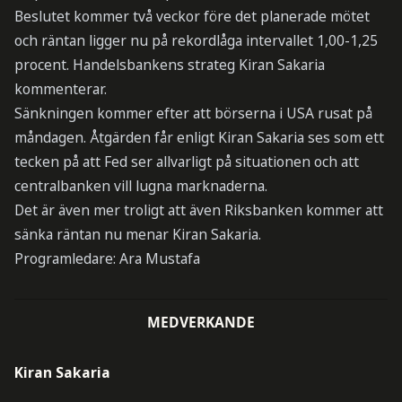
Beslutet kommer två veckor före det planerade mötet
och räntan ligger nu på rekordlåga intervallet 1,00-1,25
procent. Handelsbankens strateg Kiran Sakaria
kommenterar.
Sänkningen kommer efter att börserna i USA rusat på
måndagen. Åtgärden får enligt Kiran Sakaria ses som ett
tecken på att Fed ser allvarligt på situationen och att
centralbanken vill lugna marknaderna.
Det är även mer troligt att även Riksbanken kommer att
sänka räntan nu menar Kiran Sakaria.
Programledare: Ara Mustafa
MEDVERKANDE
Kiran Sakaria