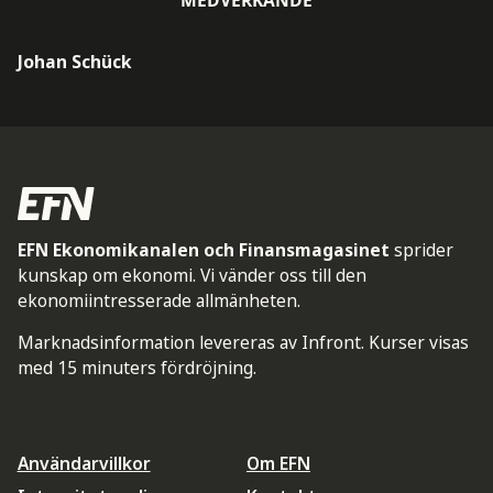
Johan Schück
EFN Ekonomikanalen och Finansmagasinet
sprider
kunskap om ekonomi. Vi vänder oss till den
ekonomiintresserade allmänheten.
Marknadsinformation levereras av Infront. Kurser visas
med 15 minuters fördröjning.
Användarvillkor
Om EFN