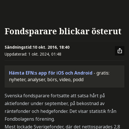
Fondsparare blickar österut
Sändningstid:
10 okt. 2016, 18:40
Uppdaterad:
1 okt. 2024, 01:48
Hämta EFN:s app för iOS och Android
- gratis:
nyheter, analyser, börs, video, podd
Svenska fondsparare fortsatte att satsa hårt på
aktiefonder under september, på bekostnad av
räntefonder och hedgefonder. Det visar statistik från
Fondbolagens förening.
Mest lockade Sverigefonder, där det nettosparades 2,8