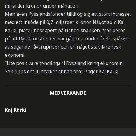
miljarder kronor under månaden.
Men även Rysslandsfonder tilldrog sig ett stort intresse,
med ett inflöde på 0,7 miljarder kronor. Något som Kaj
Kärki, placeringsexpert på Handelsbanken, tror beror
på att Rysslandsfonder har gått bra under året i spåret
av stigande råvarupriser och en något stabilare rysk
ekonomi.
”Lite positivare tongångar i Ryssland kring ekonomin.
Sen finns det ju mycket annan oro”, säger Kaj Kärki.
MEDVERKANDE
Kaj Kärki