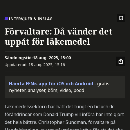
INTERVJUER & INSLAG
Förvaltare: Då vänder det
uppåt för läkemedel
Sändningstid:
18 aug. 2025, 15:00
Uppdaterad:
18 aug. 2025, 15:16
Hämta EFN:s app för iOS och Android
- gratis:
nyheter, analyser, börs, video, podd
Läkemedelssektorn har haft det tungt en tid och de
förändringar som Donald Trump vill införa har inte gjort
det hela bättre. Christopher Sundman, förvaltare på