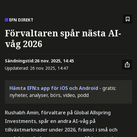
EFN DIREKT
Förvaltaren spår nästa AI-
våg 2026
Sändningstid:
26 nov. 2025, 14:45
Uppdaterad:
26 nov. 2025, 14:47
Hämta EFN:s app för iOS och Android
- gratis:
nyheter, analyser, börs, video, podd
Rushabh Amin, förvaltare på Global Allspring
Investments, spår en andra AI-våg på
tillväxtmarknader under 2026, främst i små och