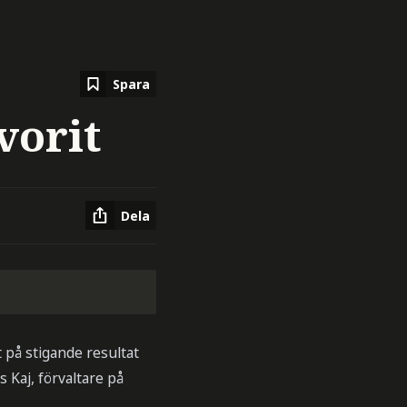
Spara
vorit
Dela
 på stigande resultat
 Kaj, förvaltare på