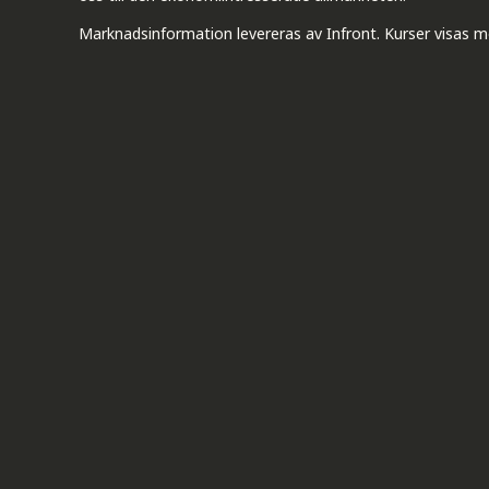
Marknadsinformation levereras av Infront. Kurser visas m