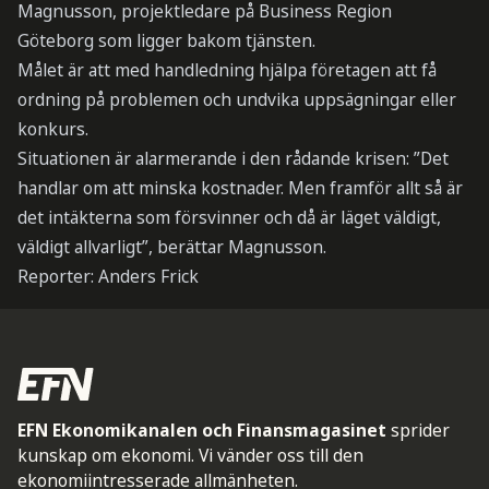
Magnusson, projektledare på Business Region
Göteborg som ligger bakom tjänsten.
Målet är att med handledning hjälpa företagen att få
ordning på problemen och undvika uppsägningar eller
konkurs.
Situationen är alarmerande i den rådande krisen: ”Det
handlar om att minska kostnader. Men framför allt så är
det intäkterna som försvinner och då är läget väldigt,
väldigt allvarligt”, berättar Magnusson.
Reporter: Anders Frick
EFN Ekonomikanalen och Finansmagasinet
sprider
kunskap om ekonomi. Vi vänder oss till den
ekonomiintresserade allmänheten.