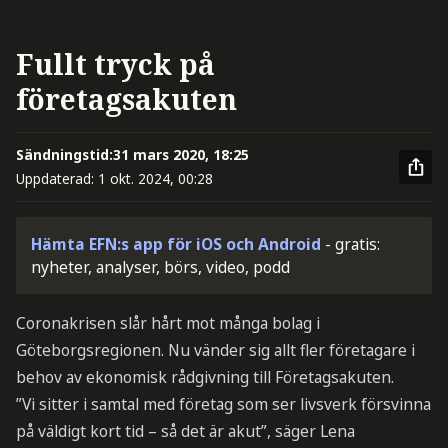
Fullt tryck på
företagsakuten
Sändningstid:
31 mars 2020, 18:25
Uppdaterad:
1 okt. 2024, 00:28
Hämta EFN:s app för iOS och Android
- gratis:
nyheter, analyser, börs, video, podd
Coronakrisen slår hårt mot många bolag i
Göteborgsregionen. Nu vänder sig allt fler företagare i
behov av ekonomisk rådgivning till Företagsakuten.
”Vi sitter i samtal med företag som ser livsverk försvinna
på väldigt kort tid – så det är akut”, säger Lena