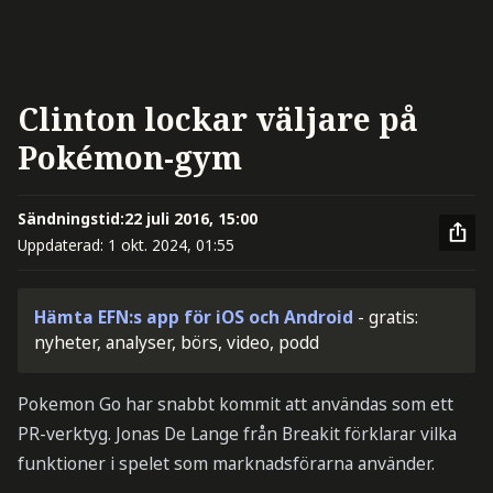
Clinton lockar väljare på
Pokémon-gym
Sändningstid:
22 juli 2016, 15:00
Uppdaterad:
1 okt. 2024, 01:55
Hämta EFN:s app för iOS och Android
- gratis:
nyheter, analyser, börs, video, podd
Pokemon Go har snabbt kommit att användas som ett
PR-verktyg. Jonas De Lange från Breakit förklarar vilka
funktioner i spelet som marknadsförarna använder.