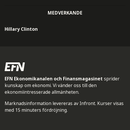
MEDVERKANDE
Hillary Clinton
EFN Ekonomikanalen och Finansmagasinet
sprider
kunskap om ekonomi. Vi vänder oss till den
ekonomiintresserade allmänheten.
Marknadsinformation levereras av Infront. Kurser visas
med 15 minuters fördröjning.