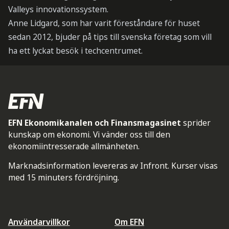
Valleys innovationssystem.
Anne Lidgard, som har varit föreståndare för huset
sedan 2012, bjuder på tips till svenska företag som vill
ha ett lyckat besök i techcentrumet.
EFN Ekonomikanalen och Finansmagasinet
sprider
kunskap om ekonomi. Vi vänder oss till den
ekonomiintresserade allmänheten.
Marknadsinformation levereras av Infront. Kurser visas
med 15 minuters fördröjning.
Användarvillkor
Om EFN