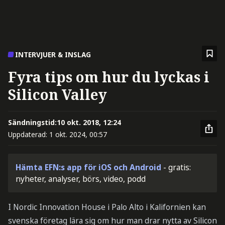
INTERVJUER & INSLAG
Fyra tips om hur du lyckas i
Silicon Valley
Sändningstid:
10 okt. 2018, 12:24
Uppdaterad:
1 okt. 2024, 00:57
Hämta EFN:s app för iOS och Android
- gratis:
nyheter, analyser, börs, video, podd
I Nordic Innovation House i Palo Alto i Kalifornien kan
svenska företag lära sig om hur man drar nytta av Silicon