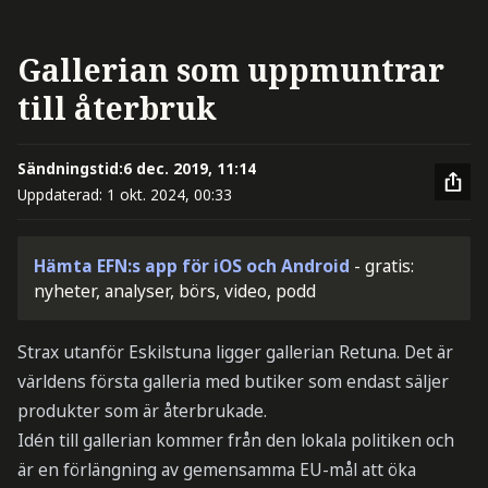
Gallerian som uppmuntrar
till återbruk
Sändningstid:
6 dec. 2019, 11:14
Uppdaterad:
1 okt. 2024, 00:33
Hämta EFN:s app för iOS och Android
- gratis:
nyheter, analyser, börs, video, podd
Strax utanför Eskilstuna ligger gallerian Retuna. Det är
världens första galleria med butiker som endast säljer
produkter som är återbrukade.
Idén till gallerian kommer från den lokala politiken och
är en förlängning av gemensamma EU-mål att öka