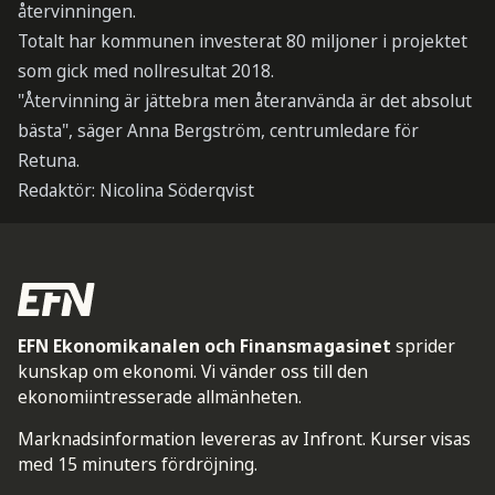
återvinningen.
Totalt har kommunen investerat 80 miljoner i projektet
som gick med nollresultat 2018.
"Återvinning är jättebra men återanvända är det absolut
bästa", säger Anna Bergström, centrumledare för
Retuna.
Redaktör: Nicolina Söderqvist
EFN Ekonomikanalen och Finansmagasinet
sprider
kunskap om ekonomi. Vi vänder oss till den
ekonomiintresserade allmänheten.
Marknadsinformation levereras av Infront. Kurser visas
med 15 minuters fördröjning.