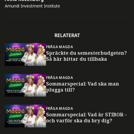
Amundi Investment Institute
RELATERAT
FRÅGA MAGDA
Spräckte du semesterbudgeten?
Så här hittar du tillbaka
FRÅGA MAGDA
Sommarspecial: Vad ska man
plugga till?
FRÅGA MAGDA
Sommarspecial: Vad är STIBOR –
och varför ska du bry dig?