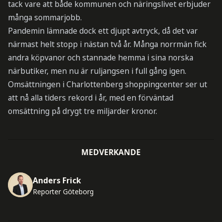
tack vare att både kommunen och näringslivet erbjuder
många sommarjobb.
Pandemin lämnade dock ett djupt avtryck, då det var
närmast helt stopp i nästan två år. Många norrmän fick
andra köpvanor och stannade hemma i sina norska
närbutiker, men nu är ruljangsen i full gång igen.
Omsättningen i Charlottenberg shoppingcenter ser ut
att nå alla tiders rekord i år, med en förväntad
omsättning på drygt tre miljarder kronor.
MEDVERKANDE
Anders Frick
Reporter Göteborg