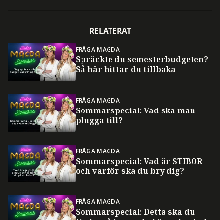
RELATERAT
FRÅGA MAGDA
Spräckte du semesterbudgeten?
Så här hittar du tillbaka
FRÅGA MAGDA
Sommarspecial: Vad ska man
plugga till?
FRÅGA MAGDA
Sommarspecial: Vad är STIBOR –
och varför ska du bry dig?
FRÅGA MAGDA
Sommarspecial: Detta ska du