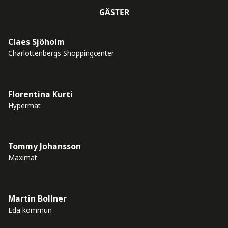
GÄSTER
Claes Sjöholm
Charlottenbergs Shoppingcenter
Florentina Kurti
Hypermat
Tommy Johansson
Maximat
Martin Bollner
Eda kommun